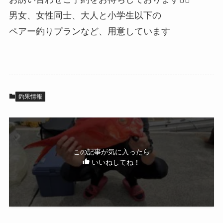
男女、女性同士、大人と小学生以下の
ペアー釣りプランなど、用意しています
釣果情報
この記事が気に入ったら
いいねしてね！