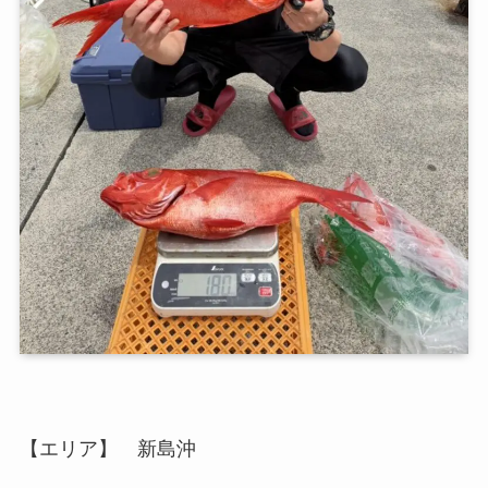
【エリア】 新島沖