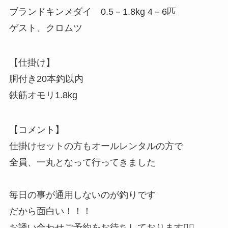
ブランドキンメダイ 0.5－1.8kg 4－6匹
ゲスト、クロムツ
【仕掛け】
胴付き20本釣以内
鉄筋オモリ1.8kg
【コメント】
仕掛けセットの方もオールレンタルの方で
全員、一丸となって行ってきました
毎日の事が通用しないのが釣りです
だから面白い！！！
お誘い合わせご予約をお待ちしております🙇‍♂️