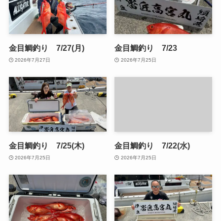
金目鯛釣り 7/27(月)
金目鯛釣り 7/23
2026年7月27日
2026年7月25日
金目鯛釣り 7/25(木)
金目鯛釣り 7/22(水)
2026年7月25日
2026年7月25日