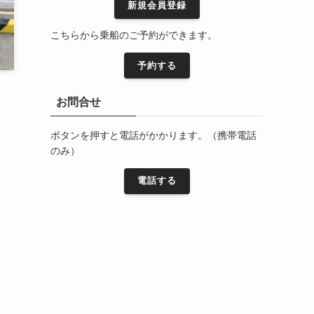
新規会員登録
こちらから乗船のご予約ができます。
予約する
お問合せ
ボタンを押すと電話がかかります。（携帯電話
のみ）
電話する