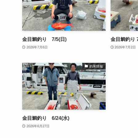
金目鯛釣り 7/5(日)
金目鯛釣り 7/
2026年7月6日
2026年7月2日
釣果情報
金目鯛釣り 6/24(水)
2026年6月27日