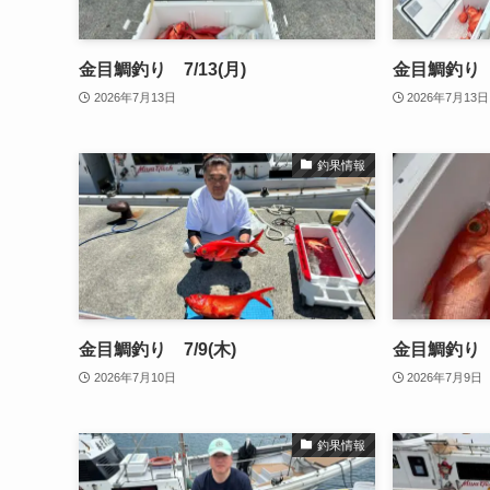
金目鯛釣り 7/13(月)
金目鯛釣り 7
2026年7月13日
2026年7月13日
釣果情報
金目鯛釣り 7/9(木)
金目鯛釣り 7
2026年7月10日
2026年7月9日
釣果情報